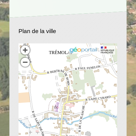
Plan de la ville