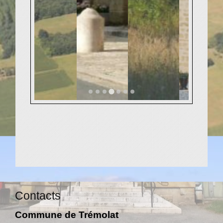
Contacts
Commune de Trémolat