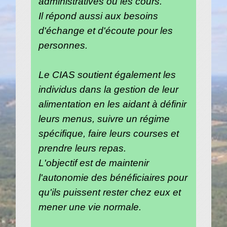
administratives ou les cours.
Il répond aussi aux besoins
d'échange et d'écoute pour les
personnes.
Le CIAS soutient également les
individus dans la gestion de leur
alimentation en les aidant à définir
leurs menus, suivre un régime
spécifique, faire leurs courses et
prendre leurs repas.
L'objectif est de maintenir
l'autonomie des bénéficiaires pour
qu'ils puissent rester chez eux et
mener une vie normale.