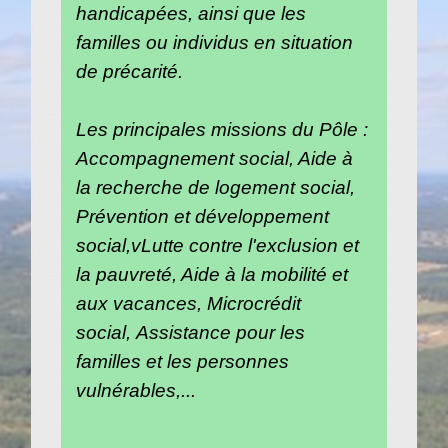
handicapées, ainsi que les
familles ou individus en situation
de précarité.
Les principales missions du Pôle :
Accompagnement social, Aide à
la recherche de logement social,
Prévention et développement
social,vLutte contre l'exclusion et
la pauvreté, Aide à la mobilité et
aux vacances, Microcrédit
social, Assistance pour les
familles et les personnes
vulnérables,...