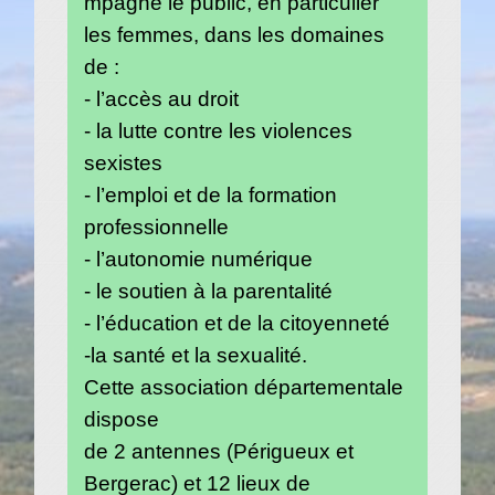
mpagne le public, en particulier
les femmes, dans les domaines
de :
- l’accès au droit
- la lutte contre les violences
sexistes
- l’emploi et de la formation
professionnelle
- l’autonomie numérique
- le soutien à la parentalité
- l’éducation et de la citoyenneté
-la santé et la sexualité.
Cette association départementale
dispose
de 2 antennes (Périgueux et
Bergerac) et 12 lieux de