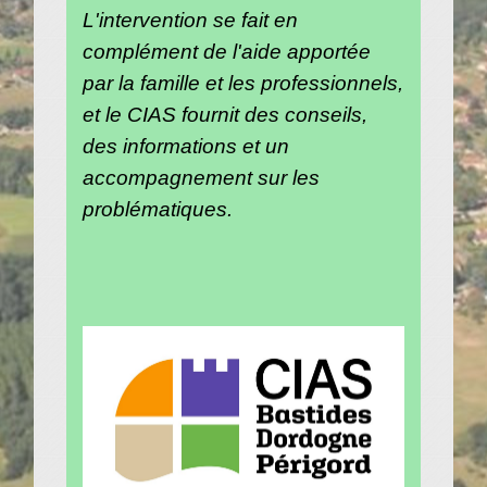
L'intervention se fait en
complément de l'aide apportée
par la famille et les professionnels,
et le CIAS fournit des conseils,
des informations et un
accompagnement sur les
problématiques.