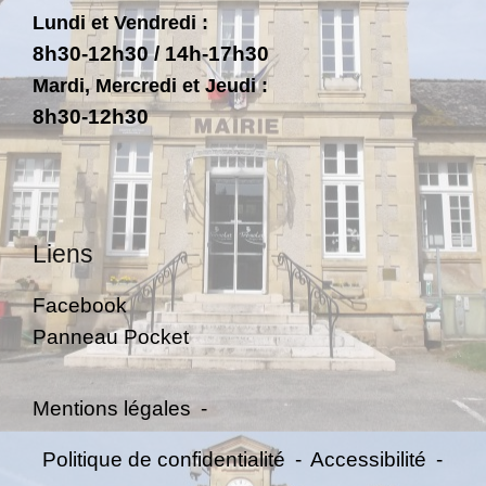
Lundi et Vendredi :
8h30-12h30 / 14h-17h30
Mardi, Mercredi et Jeudi :
8h30-12h30
Liens
Facebook
Panneau Pocket
Mentions légales
-
Politique de confidentialité
-
Accessibilité
-