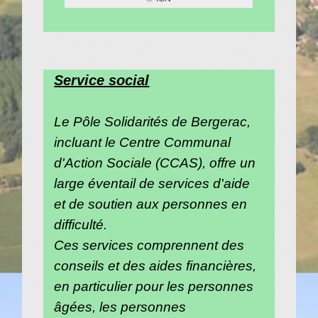
Service social
Le Pôle Solidarités de Bergerac,
incluant le Centre Communal
d'Action Sociale (CCAS), offre un
large éventail de services d'aide
et de soutien aux personnes en
difficulté.
Ces services comprennent des
conseils et des aides financières,
en particulier pour les personnes
âgées, les personnes