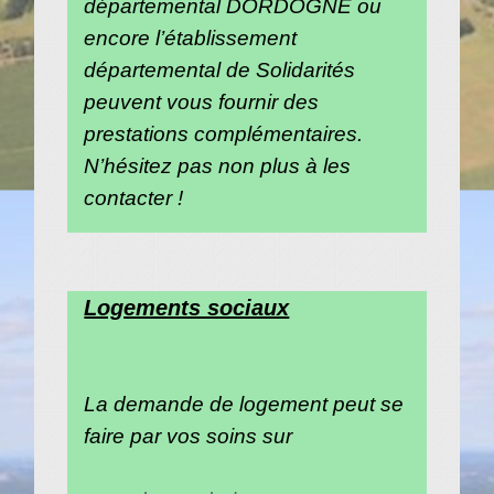
départemental DORDOGNE ou
encore l’établissement
départemental de Solidarités
peuvent vous fournir des
prestations complémentaires.
N’hésitez pas non plus à les
contacter !
Logements sociaux
La demande de logement peut se
faire par vos soins sur