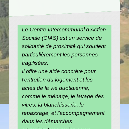
Le Centre Intercommunal d'Action
Sociale (CIAS) est un service de
solidarité de proximité qui soutient
particulièrement les personnes
fragilisées.
Il offre une aide concrète pour
l'entretien du logement et les
actes de la vie quotidienne,
comme le ménage, le lavage des
vitres, la blanchisserie, le
repassage, et l'accompagnement
dans les démarches