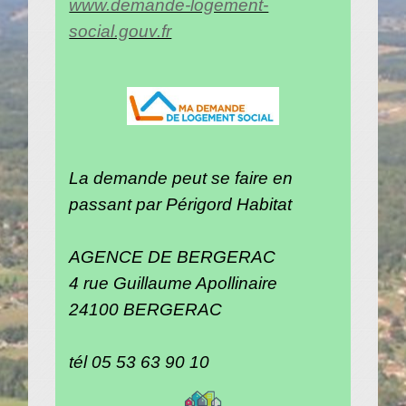
www.demande-logement-
social.gouv.fr
La demande peut se faire en
passant par Périgord Habitat
AGENCE DE BERGERAC
4 rue Guillaume Apollinaire
24100 BERGERAC
tél 05 53 63 90 10