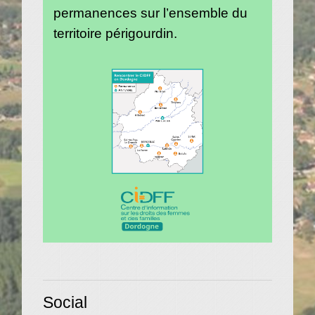
permanences sur l’ensemble du
territoire périgourdin.
Social