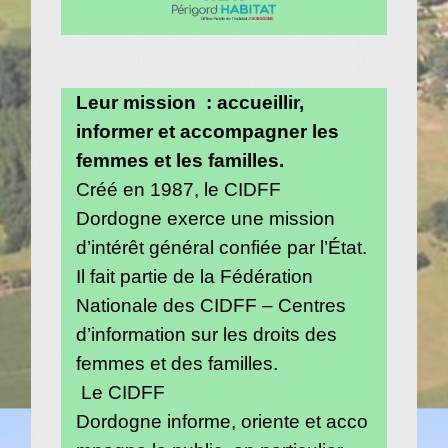
Leur mission : accueillir,
informer et accompagner les
femmes et les familles.
Créé en 1987, le CIDFF
Dordogne exerce une mission
d’intérêt général confiée par l’État.
Il fait partie de la Fédération
Nationale des CIDFF – Centres
d’information sur les droits des
femmes et des familles.
Le CIDFF
Dordogne informe, oriente et acco