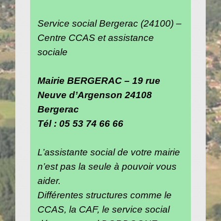
Service social Bergerac (24100) –
Centre CCAS et assistance
sociale
Mairie BERGERAC – 19 rue
Neuve d’Argenson 24108
Bergerac
Tél : 05 53 74 66 66
L’assistante social de votre mairie
n’est pas la seule à pouvoir vous
aider.
Différentes structures comme le
CCAS, la CAF, le service social