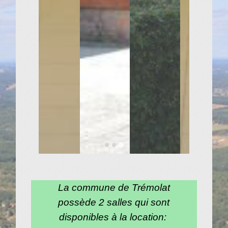
La commune de Trémolat
possède 2 salles qui sont
disponibles à la location: