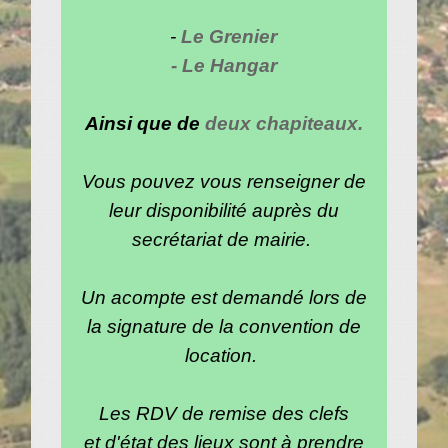
-
Le Grenier
- Le Hangar
Ainsi que de
deux chapiteaux.
Vous pouvez vous renseigner de
leur disponibilité auprès du
secrétariat de mairie.
Un acompte est demandé lors de
la signature de la convention de
location.
Les RDV de remise des clefs
et d'état des lieux sont à prendre