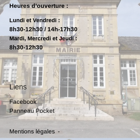
Heures d’ouverture :
Lundi et Vendredi :
8h30-12h30 / 14h-17h30
Mardi, Mercredi et Jeudi :
8h30-12h30
Liens
Facebook
Panneau Pocket
Mentions légales
-