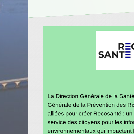
La Direction Générale de la Santé
Générale de la Prévention des R
alliées pour créer Recosanté : un
service des citoyens pour les info
environnementaux qui impactent la