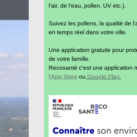
l'air, de l'eau, pollen, UV etc.).
Suivez les pollens, la qualité de l'a
en temps réel dans votre ville.
Une application gratuite pour prot
de votre famille.
Recosanté c'est une application m
l'App Store
ou
Google Play
.