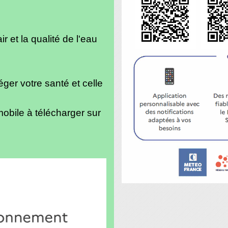
ir et la qualité de l'eau
éger votre santé et celle
obile à télécharger sur