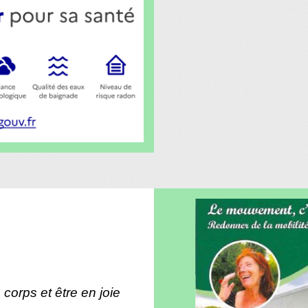
 corps et être en joie