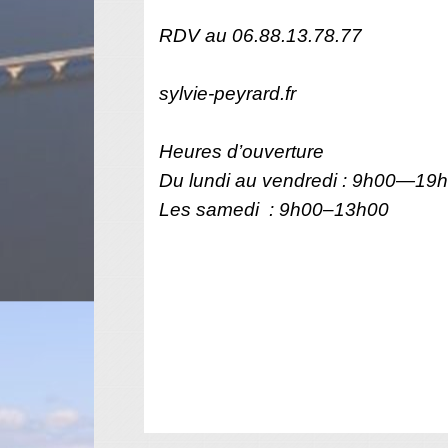
RDV au 06.88.13.78.77
sylvie-peyrard.fr
Heures d’ouverture
Du lundi au vendredi : 9h00—19
Les samedi : 9h00–13h00