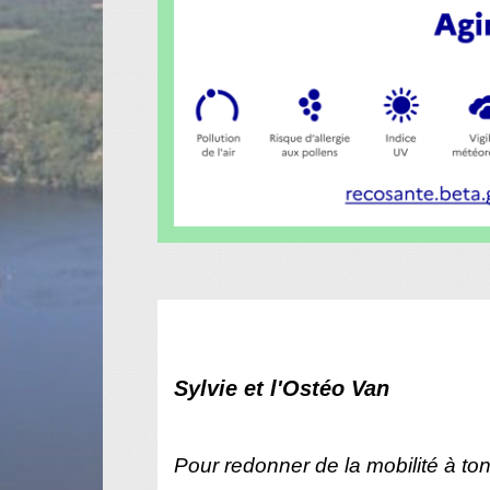
Sylvie et l'Ostéo Van
Pour redonner de la mobilité à ton