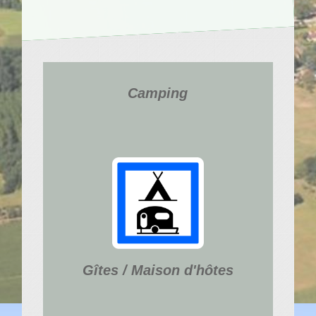
Camping
Gîtes / Maison d'hôtes