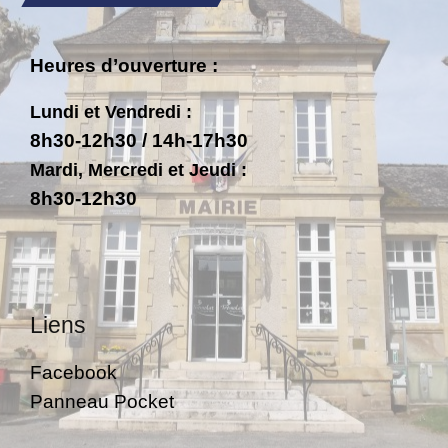
Heures d’ouverture :
Lundi et Vendredi :
8h30-12h30 / 14h-17h30
Mardi, Mercredi et Jeudi :
8h30-12h30
Liens
Facebook
Panneau Pocket