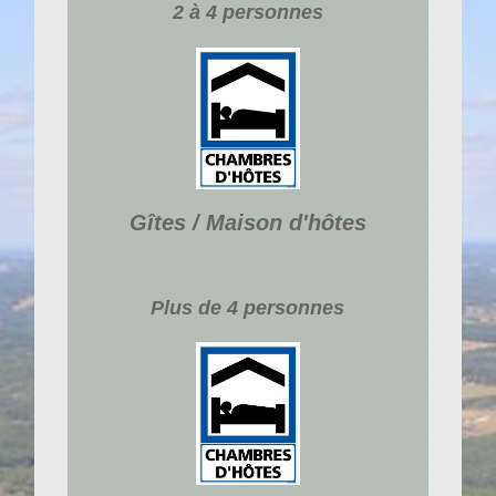
2 à 4 personnes
Gîtes / Maison d'hôtes
Plus de 4 personnes