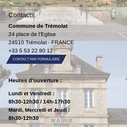
Contacts
Commune de Trémolat
24 place de l'Eglise
24510 Trémolat - FRANCE
+33 5 53 22 80 17
CONTACT PAR FORMULAIRE
Heures d’ouverture :
Lundi et Vendredi :
8h30-12h30 / 14h-17h30
Mardi, Mercredi et Jeudi :
8h30-12h30