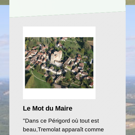
Le Mot du Maire
"Dans ce Périgord où tout est
beau,Tremolat apparaît comme