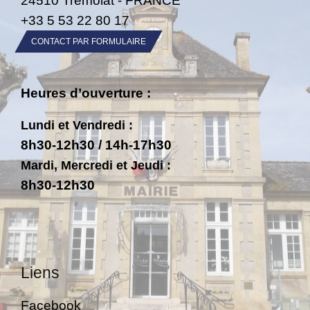
+33 5 53 22 80 17
CONTACT PAR FORMULAIRE
Heures d’ouverture :
Lundi et Vendredi :
8h30-12h30 / 14h-17h30
Mardi, Mercredi et Jeudi :
8h30-12h30
Liens
Facebook