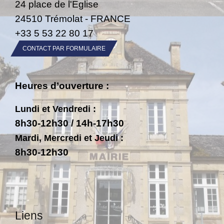
24 place de l'Eglise
24510 Trémolat - FRANCE
+33 5 53 22 80 17
CONTACT PAR FORMULAIRE
Heures d’ouverture :
Lundi et Vendredi :
8h30-12h30 / 14h-17h30
Mardi, Mercredi et Jeudi :
8h30-12h30
Liens