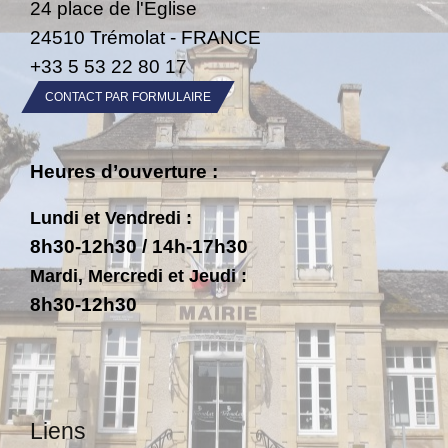
24 place de l'Eglise
24510 Trémolat - FRANCE
+33 5 53 22 80 17
CONTACT PAR FORMULAIRE
Heures d’ouverture :
Lundi et Vendredi :
8h30-12h30 / 14h-17h30
Mardi, Mercredi et Jeudi :
8h30-12h30
Liens