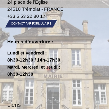
24 place de l'Eglise
24510 Trémolat - FRANCE
+33 5 53 22 80 17
CONTACT PAR FORMULAIRE
Heures d’ouverture :
Lundi et Vendredi :
8h30-12h30 / 14h-17h30
Mardi, Mercredi et Jeudi :
8h30-12h30
Liens