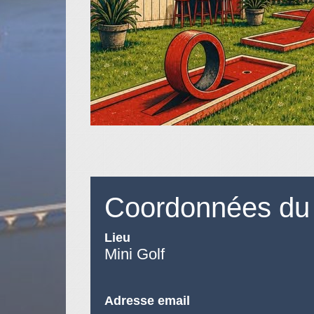
Coordonnées du 
Lieu
Mini Golf
Adresse email