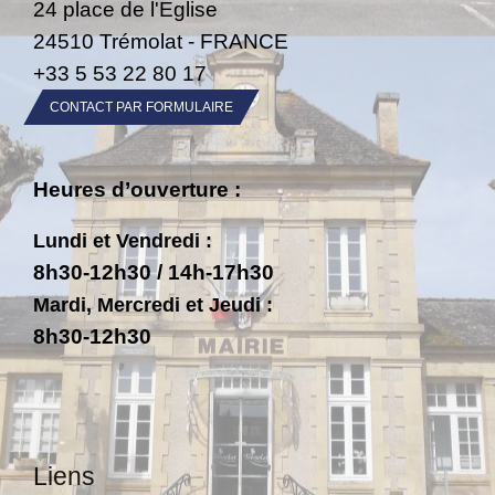
24 place de l'Eglise
24510 Trémolat - FRANCE
+33 5 53 22 80 17
CONTACT PAR FORMULAIRE
Heures d’ouverture :
Lundi et Vendredi :
8h30-12h30 / 14h-17h30
Mardi, Mercredi et Jeudi :
8h30-12h30
Liens