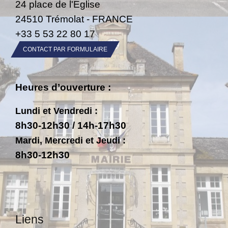
24 place de l'Eglise
24510 Trémolat - FRANCE
+33 5 53 22 80 17
CONTACT PAR FORMULAIRE
Heures d’ouverture :
Lundi et Vendredi :
8h30-12h30 / 14h-17h30
Mardi, Mercredi et Jeudi :
8h30-12h30
Liens