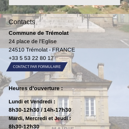
Contacts
Commune de Trémolat
24 place de l'Eglise
24510 Trémolat - FRANCE
+33 5 53 22 80 17
CONTACT PAR FORMULAIRE
Heures d’ouverture :
Lundi et Vendredi :
8h30-12h30 / 14h-17h30
Mardi, Mercredi et Jeudi :
8h30-12h30