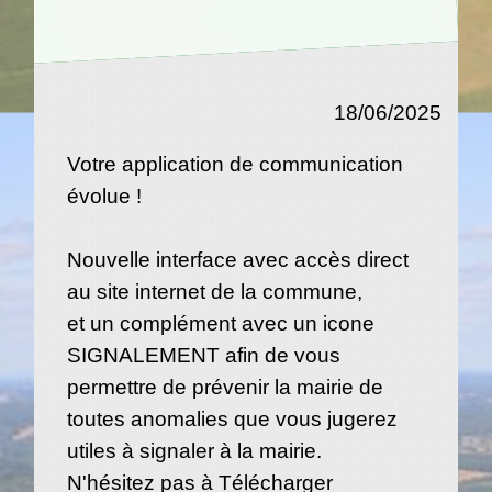
18/06/2025
Votre application de communication
évolue !
Nouvelle interface avec accès direct
au site internet de la commune,
et un complément avec un icone
SIGNALEMENT afin de vous
permettre de prévenir la mairie de
toutes anomalies que vous jugerez
utiles à signaler à la mairie.
N'hésitez pas à Télécharger