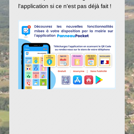
l'application si ce n'est pas déjà fait !