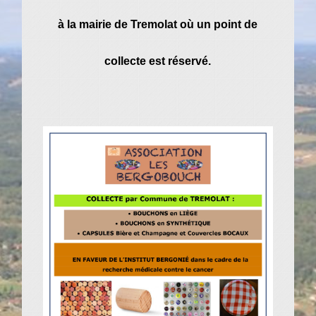
à la mairie de Tremolat où un point de
collecte est réservé.