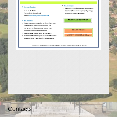
Contacts