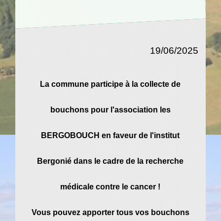
19/06/2025
La commune participe à la collecte de
bouchons pour l'association les
BERGOBOUCH en faveur de l'institut
Bergonié dans le cadre de la recherche
médicale contre le cancer !
Vous pouvez apporter tous vos bouchons