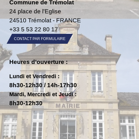
Commune de Trémolat
24 place de l'Eglise
24510 Trémolat - FRANCE
+33 5 53 22 80 17
CONTACT PAR FORMULAIRE
Heures d’ouverture :
Lundi et Vendredi :
8h30-12h30 / 14h-17h30
Mardi, Mercredi et Jeudi :
8h30-12h30