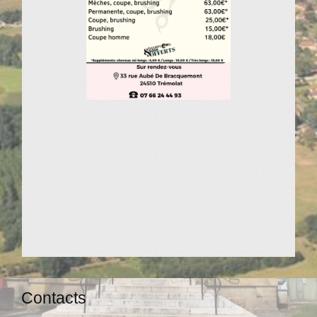
Contacts