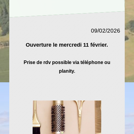
09/02/2026
Ouverture le mercredi 11 février.
Prise de rdv possible via téléphone ou
planity.