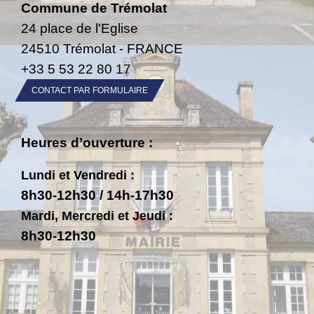
Commune de Trémolat
24 place de l'Eglise
24510 Trémolat - FRANCE
+33 5 53 22 80 17
CONTACT PAR FORMULAIRE
Heures d’ouverture :
Lundi et Vendredi :
8h30-12h30 / 14h-17h30
Mardi, Mercredi et Jeudi :
8h30-12h30