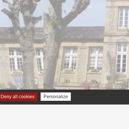
Deny all cookies
Personalize
 cookies