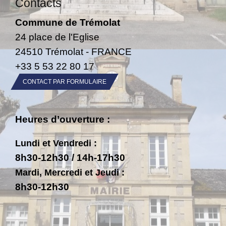
Contacts
Commune de Trémolat
24 place de l'Eglise
24510 Trémolat - FRANCE
+33 5 53 22 80 17
CONTACT PAR FORMULAIRE
Heures d’ouverture :
Lundi et Vendredi :
8h30-12h30 / 14h-17h30
Mardi, Mercredi et Jeudi :
8h30-12h30