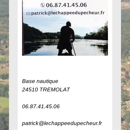
Base nautique
24510 TREMOLAT
06.87.41.45.06
patrick@lechappeedupecheur.fr