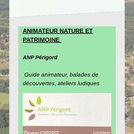
ANIMATEUR NATURE ET
PATRIMOINE
ANP Périgord
Guide animateur, balades de
découvertes, ateliers ludiques