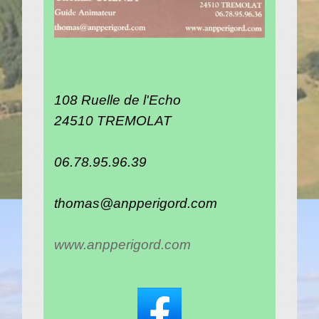
108 Ruelle de l'Echo
24510 TREMOLAT
06.78.95.96.39
thomas@anpperigord.com
www.anpperigord.com