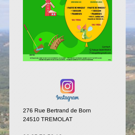
276 Rue Bertrand de Born
24510 TREMOLAT