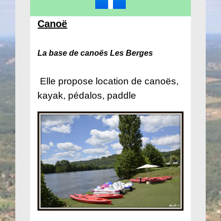
Canoë
La base de canoës Les Berges
​​​​​​Elle propose location de canoës,
kayak, pédalos, paddle