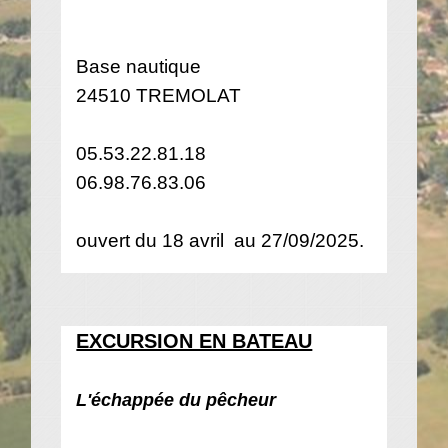
Base nautique
24510 TREMOLAT
05.53.22.81.18
06.98.76.83.06
ouvert du 18 avril au 27/09/2025.
EXCURSION EN BATEAU
L'échappée du pêcheur