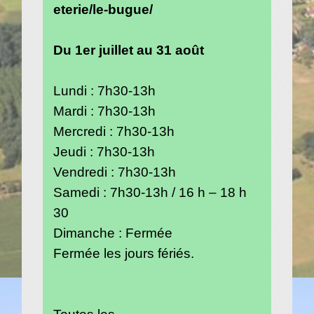
eterie/le-bugue/
Du 1er juillet au 31 août
Lundi : 7h30-13h
Mardi : 7h30-13h
Mercredi : 7h30-13h
Jeudi : 7h30-13h
Vendredi : 7h30-13h
Samedi : 7h30-13h / 16 h – 18 h
30
Dimanche : Fermée
Fermée les jours fériés.
Toutes les