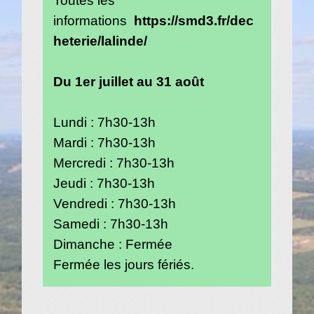
informations
https://smd3.fr/dec
heterie/lalinde/
Du 1er juillet au 31 août
Lundi : 7h30-13h
Mardi : 7h30-13h
Mercredi : 7h30-13h
Jeudi : 7h30-13h
Vendredi : 7h30-13h
Samedi : 7h30-13h
Dimanche : Fermée
Fermée les jours fériés.