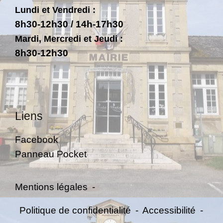
Lundi et Vendredi :
8h30-12h30 / 14h-17h30
Mardi, Mercredi et Jeudi :
8h30-12h30
Liens
Facebook
Panneau Pocket
Mentions légales
-
Politique de confidentialité
-
Accessibilité
-