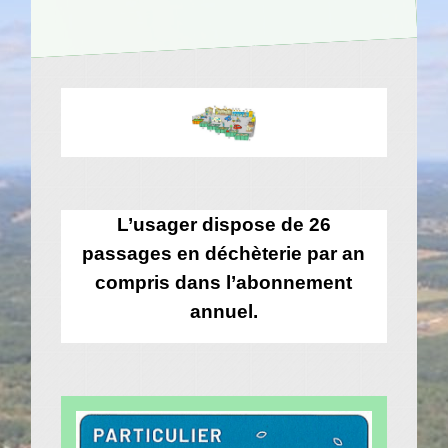
L’usager dispose de 26
passages en déchèterie par an
compris dans l’abonnement
annuel.