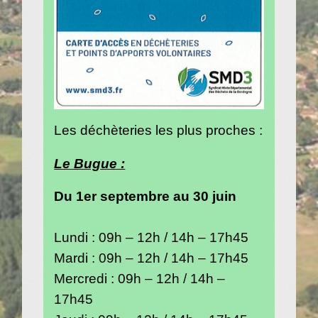
Les déchèteries les plus proches :
Le Bugue :
Du 1er septembre au 30 juin
Lundi : 09h – 12h / 14h – 17h45
Mardi : 09h – 12h / 14h – 17h45
Mercredi : 09h – 12h / 14h –
17h45