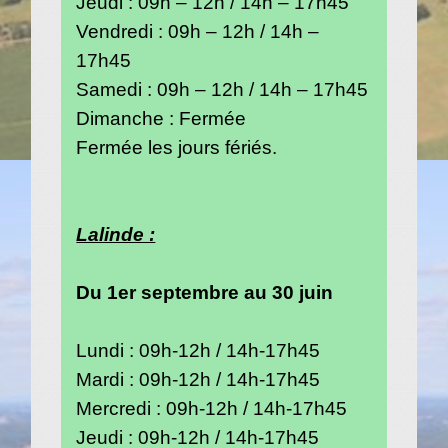
Jeudi : 09h – 12h / 14h – 17h45
Vendredi : 09h – 12h / 14h –
17h45
Samedi : 09h – 12h / 14h – 17h45
Dimanche : Fermée
Fermée les jours fériés.
Lalinde :
Du 1er septembre au 30 juin
Lundi : 09h-12h / 14h-17h45
Mardi : 09h-12h / 14h-17h45
Mercredi : 09h-12h / 14h-17h45
Jeudi : 09h-12h / 14h-17h45