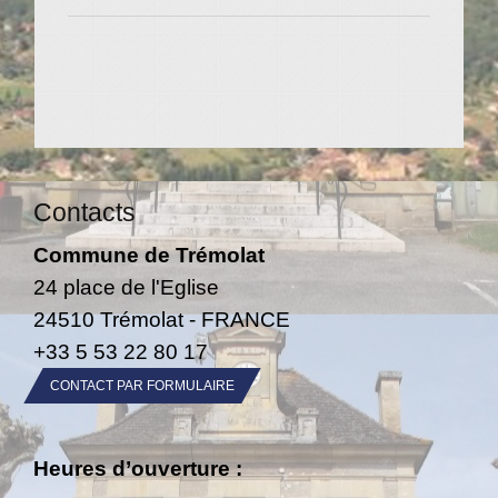
Contacts
Commune de Trémolat
24 place de l'Eglise
24510 Trémolat - FRANCE
+33 5 53 22 80 17
CONTACT PAR FORMULAIRE
Heures d’ouverture :