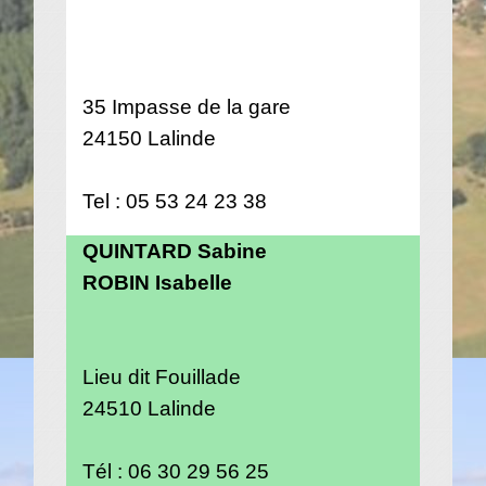
35 Impasse de la gare
24150 Lalinde
Tel : 05 53 24 23 38
QUINTARD Sabine
ROBIN Isabelle
Lieu dit Fouillade
24510 Lalinde
Tél : 06 30 29 56 25