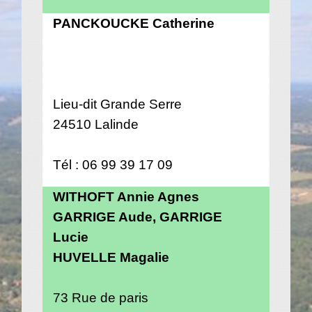
PANCKOUCKE Catherine
Lieu-dit Grande Serre
24510 Lalinde
Tél : 06 99 39 17 09
WITHOFT Annie Agnes
GARRIGE Aude, GARRIGE
Lucie
HUVELLE Magalie
73 Rue de paris