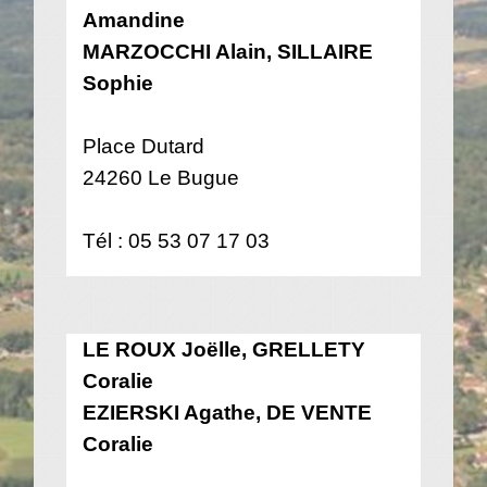
Amandine
MARZOCCHI Alain, SILLAIRE
Sophie
Place Dutard
24260 Le Bugue
Tél : 05 53 07 17 03
LE ROUX Joëlle, GRELLETY
Coralie
EZIERSKI Agathe, DE VENTE
Coralie