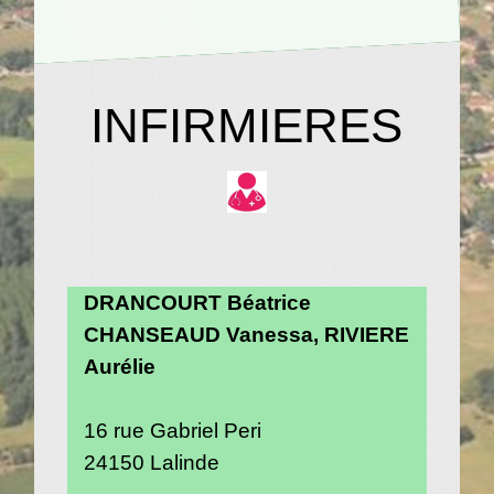
INFIRMIERES
DRANCOURT Béatrice
CHANSEAUD Vanessa, RIVIERE
Aurélie
16 rue Gabriel Peri
24150 Lalinde