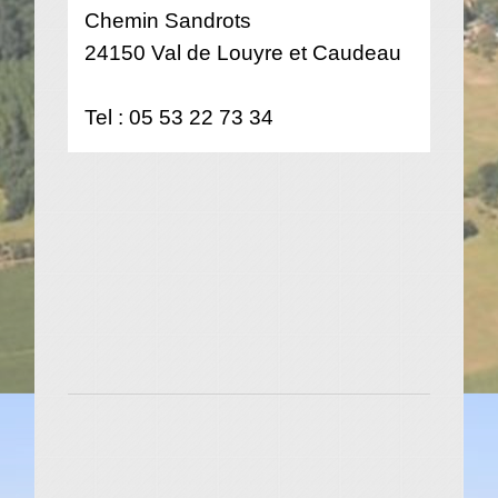
Chemin Sandrots
24150 Val de Louyre et Caudeau
Tel : 05 53 22 73 34