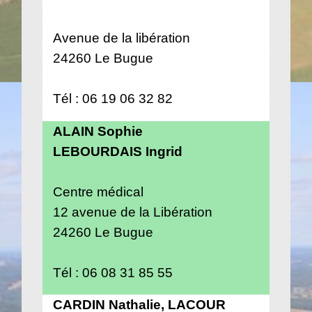
Avenue de la libération
24260 Le Bugue
Tél : 06 19 06 32 82
ALAIN Sophie
LEBOURDAIS Ingrid
Centre médical
12 avenue de la Libération
24260 Le Bugue
Tél : 06 08 31 85 55
CARDIN Nathalie, LACOUR