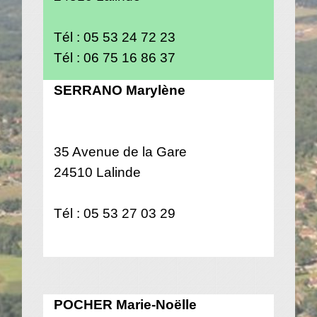
Tél : 05 53 24 72 23
Tél : 06 75 16 86 37
SERRANO Marylène
35 Avenue de la Gare
24510 Lalinde
Tél : 05 53 27 03 29
POCHER Marie-Noëlle