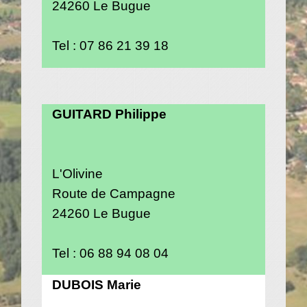
24260 Le Bugue
Tel : 07 86 21 39 18
GUITARD Philippe
L'Olivine
Route de Campagne
24260 Le Bugue
Tel : 06 88 94 08 04
DUBOIS Marie