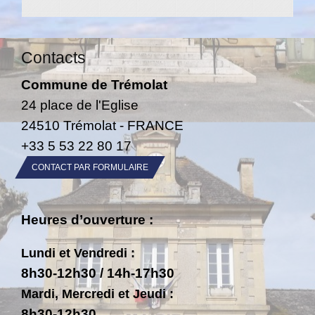
Contacts
Commune de Trémolat
24 place de l'Eglise
24510 Trémolat - FRANCE
+33 5 53 22 80 17
CONTACT PAR FORMULAIRE
Heures d’ouverture :
Lundi et Vendredi :
8h30-12h30 / 14h-17h30
Mardi, Mercredi et Jeudi :
8h30-12h30