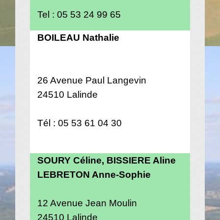
Tel : 05 53 24 99 65
BOILEAU Nathalie
26 Avenue Paul Langevin
24510 Lalinde
Tél : 05 53 61 04 30
SOURY Céline, BISSIERE Aline
LEBRETON Anne-Sophie
12 Avenue Jean Moulin
24510 Lalinde