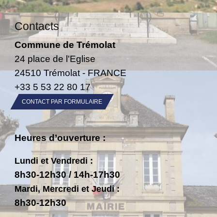
Contacts
Commune de Trémolat
24 place de l'Eglise
24510 Trémolat - FRANCE
+33 5 53 22 80 17
CONTACT PAR FORMULAIRE
Heures d’ouverture :
Lundi et Vendredi :
8h30-12h30 / 14h-17h30
Mardi, Mercredi et Jeudi :
8h30-12h30