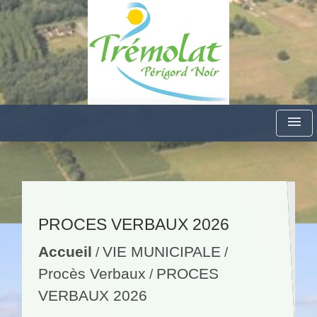
menu
PROCES VERBAUX 2026
Accueil
VIE MUNICIPALE
/
/
Procès Verbaux
PROCES
/
VERBAUX 2026